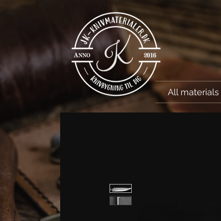
All materials