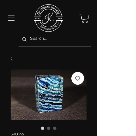
SKU: 90