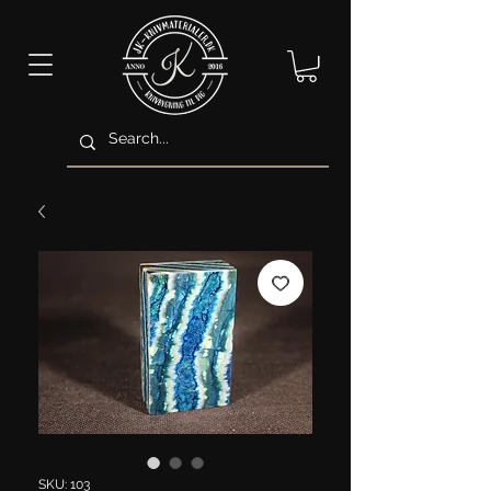
SKU: 103