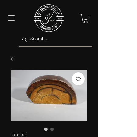
SKU: 416