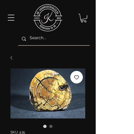
SKU: 435