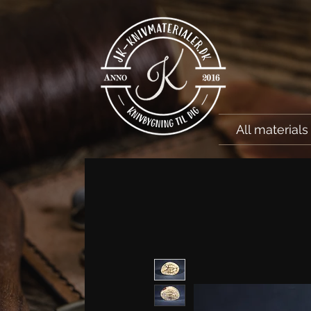
All materials